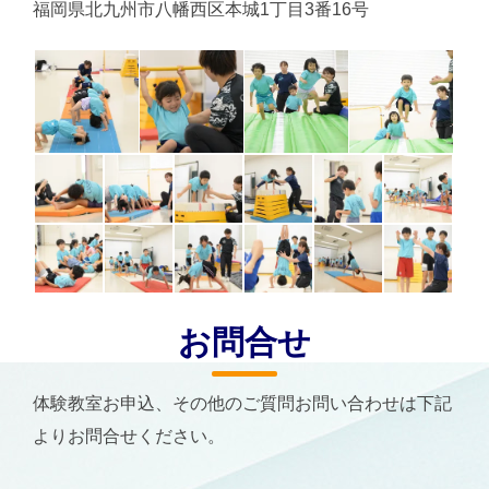
福岡県北九州市八幡西区本城1丁目3番16号
お問合せ
体験教室お申込、その他のご質問お問い合わせは下記
よりお問合せください。