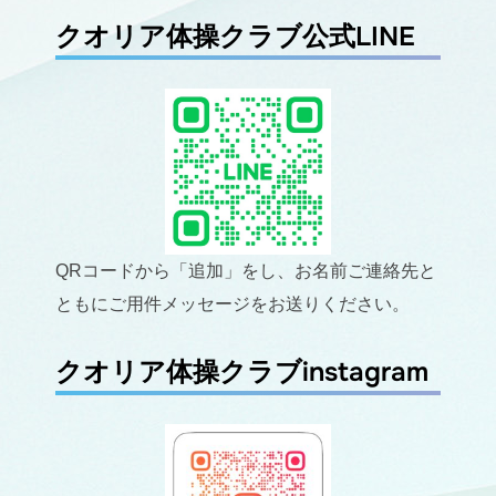
クオリア体操クラブ公式LINE
QRコードから「追加」をし、お名前ご連絡先と
ともにご用件メッセージをお送りください。
クオリア体操クラブinstagram