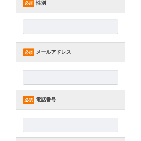
性別
必須
メールアドレス
必須
電話番号
必須