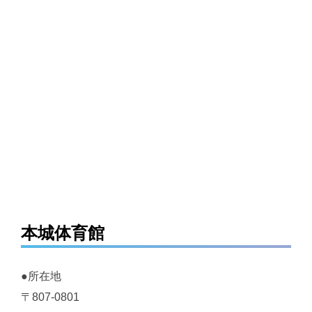
本城体育館
●所在地
〒807-0801