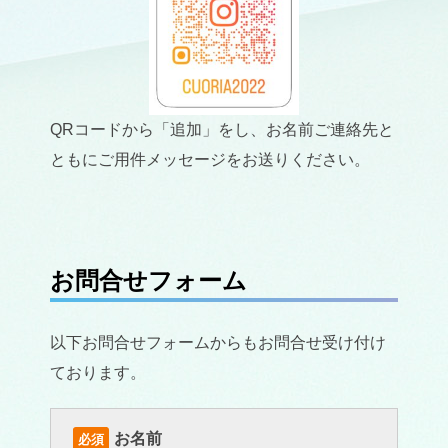
QRコードから「追加」をし、お名前ご連絡先と
ともにご用件メッセージをお送りください。
お問合せフォーム
以下お問合せフォームからもお問合せ受け付け
ております。
お名前
必須