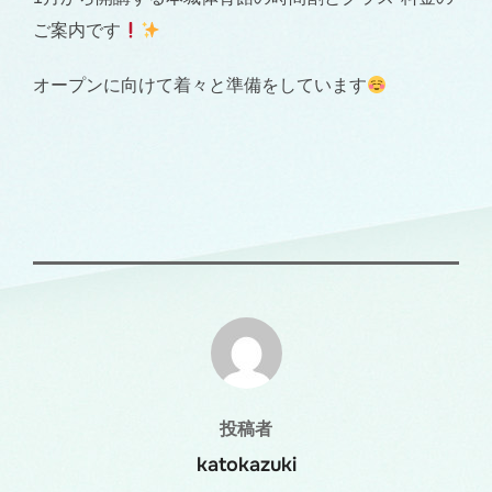
ご案内です
オープンに向けて着々と準備をしています
投稿者
投稿者
katokazuki