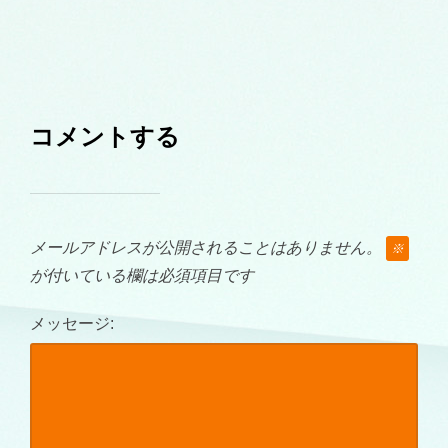
コメントする
メールアドレスが公開されることはありません。
※
が付いている欄は必須項目です
メッセージ: