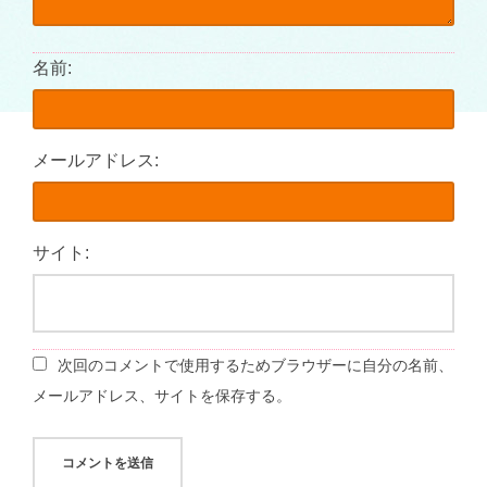
名前:
メールアドレス:
サイト:
次回のコメントで使用するためブラウザーに自分の名前、
メールアドレス、サイトを保存する。