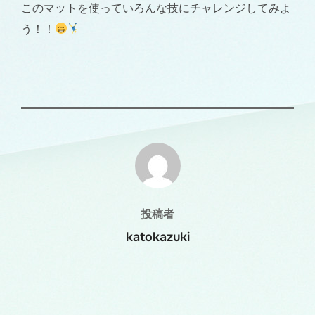
このマットを使っていろんな技にチャレンジしてみよ
う！！
投稿者
投稿者
katokazuki