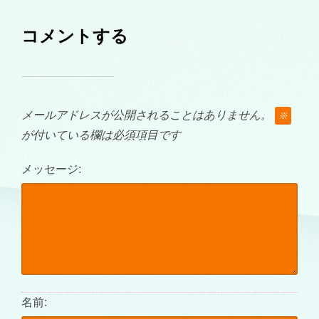
コメントする
メールアドレスが公開されることはありません。
※
が付いている欄は必須項目です
メッセージ:
名前: