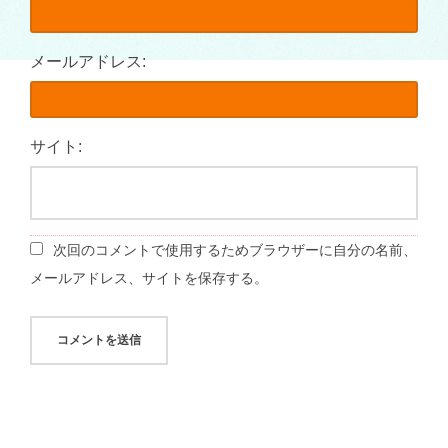
メールアドレス:
サイト:
次回のコメントで使用するためブラウザーに自分の名前、
メールアドレス、サイトを保存する。